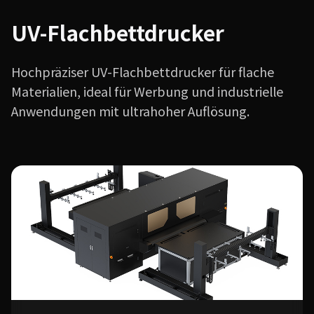
UV-Flachbettdrucker
Hochpräziser UV-Flachbettdrucker für flache
Materialien, ideal für Werbung und industrielle
Anwendungen mit ultrahoher Auflösung.