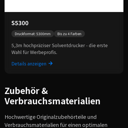
S5300
Druckformat: 5300mm
Bis zu 4 Farben
5,3m hochpräziser Solventdrucker - die erste
Wahl für Werbeprofis.
Details anzeigen
Zubehör &
Verbrauchsmaterialien
Hochwertige Originalzubehörteile und
Verbrauchsmaterialien für einen optimalen