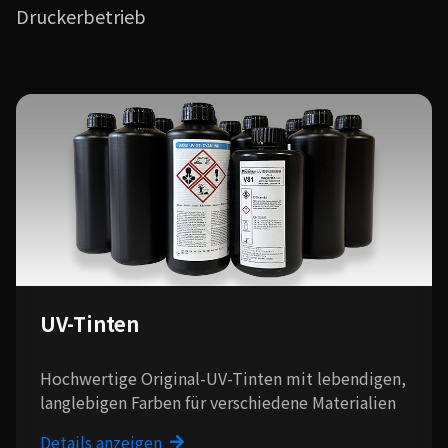
Druckerbetrieb
UV-Tinten
Hochwertige Original-UV-Tinten mit lebendigen,
langlebigen Farben für verschiedene Materialien
Details anzeigen