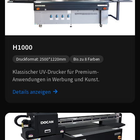
H1000
Druckformat: 2500*1220mm
Bis zu 8 Farben
Klassischer UV-Drucker für Premium-
Anwendungen in Werbung und Kunst.
Details anzeigen