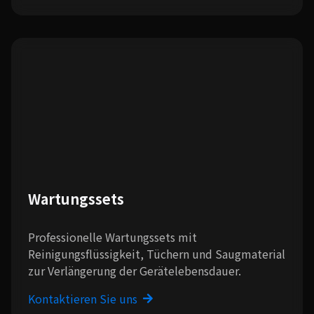
Wartungssets
Professionelle Wartungssets mit
Reinigungsflüssigkeit, Tüchern und Saugmaterial
zur Verlängerung der Gerätelebensdauer.
Kontaktieren Sie uns