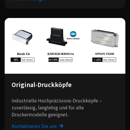
Original-Druckköpfe
Industrielle Hochpräzisions-Druckköpfe –
zuverlässig, langlebig und für alle
Druckermodelle geeignet.
Kontaktieren Sie uns