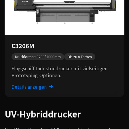
C3206M
Druckformat: 3200*2000mm
Bis zu 8 Farben
Flaggschiff-Industriedrucker mit vielseitigen
Prototyping-Optionen.
Details anzeigen
UV-Hybriddrucker