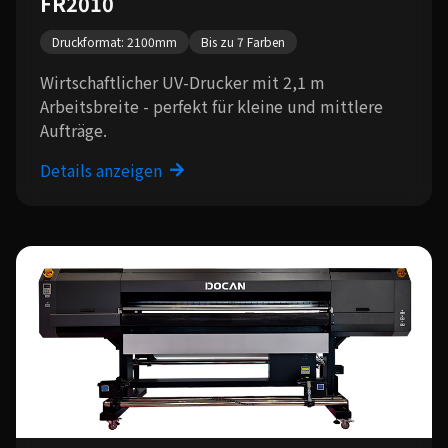
FR2010
Druckformat: 2100mm
Bis zu 7 Farben
Wirtschaftlicher UV-Drucker mit 2,1 m
Arbeitsbreite - perfekt für kleine und mittlere
Aufträge.
Details anzeigen