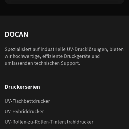
DOCAN
Spezialisiert auf industrielle UV-Drucklösungen, bieten
wir hochwertige, effiziente Druckgeräte und
umfassenden technischen Support.
Druckerserien
UV-Flachbettdrucker
UV-Hybriddrucker
UV-Rollen-zu-Rollen-Tintenstrahldrucker