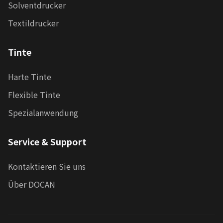
Solventdrucker
Textildrucker
Tinte
Harte Tinte
Flexible Tinte
Spezialanwendung
Service & Support
Kontaktieren Sie uns
Über DOCAN