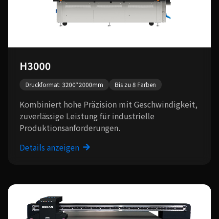
H3000
Druckformat: 3200*2000mm
Bis zu 8 Farben
Kombiniert hohe Präzision mit Geschwindigkeit,
zuverlässige Leistung für industrielle
Produktionsanforderungen.
Details anzeigen