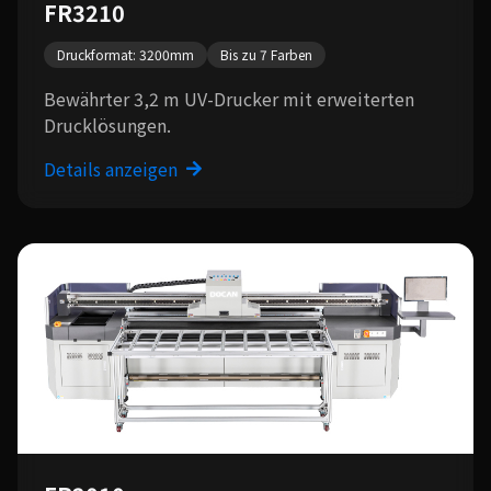
FR3210
Druckformat: 3200mm
Bis zu 7 Farben
Bewährter 3,2 m UV-Drucker mit erweiterten
Drucklösungen.
Details anzeigen