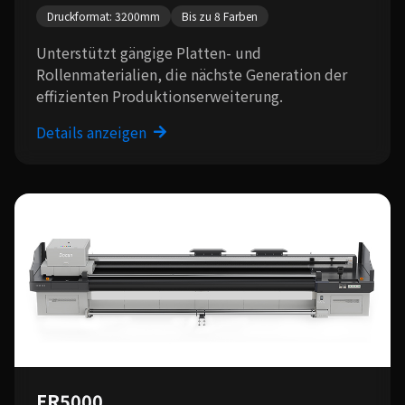
Druckformat: 3200mm
Bis zu 8 Farben
Unterstützt gängige Platten- und
Rollenmaterialien, die nächste Generation der
effizienten Produktionserweiterung.
Details anzeigen
FR5000