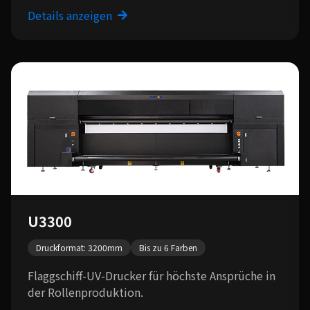
Details anzeigen
U3300
Druckformat: 3200mm
Bis zu 6 Farben
Flaggschiff-UV-Drucker für höchste Ansprüche in
der Rollenproduktion.