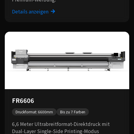
Details anzeigen
FR6606
Druckformat: 6600mm
Bis zu 7 Farben
6,6 Meter Ultrabreitformat-Direktdruck mit
Dual-Layer Single-Side Printing-Modus