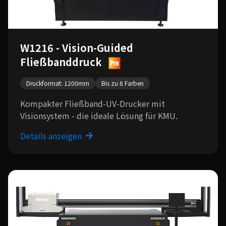
W1216 - Vision-Guided
Fließbanddruck
Druckformat: 1200mm
Bis zu 8 Farben
Kompakter Fließband-UV-Drucker mit
Visionsystem - die ideale Lösung für KMU.
Details anzeigen