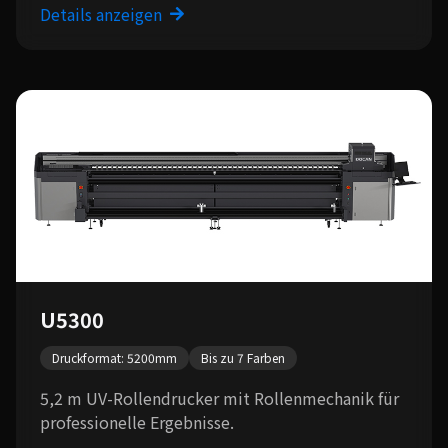
Details anzeigen
U5300
Druckformat: 5200mm
Bis zu 7 Farben
5,2 m UV-Rollendrucker mit Rollenmechanik für
professionelle Ergebnisse.