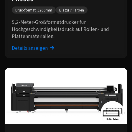
Druckformat: 5200mm
Bis zu 7 Farben
5,2-Meter-Großformatdrucker für
Hochgeschwindigkeitsdruck auf Rollen- und
Plattenmaterialien.
Details anzeigen