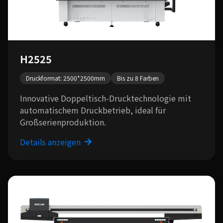
H2525
Druckformat: 2500*2500mm
Bis zu 8 Farben
Innovative Doppeltisch-Drucktechnologie mit
automatischem Druckbetrieb, ideal für
Großserienproduktion.
Details anzeigen