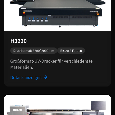
H3220
Druckformat: 3200*2000mm
Bis zu 8 Farben
Großformat-UV-Drucker für verschiedenste
Materialien.
Details anzeigen