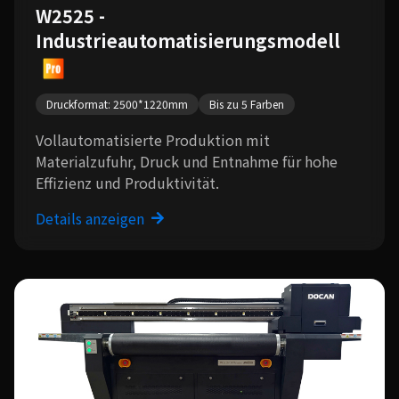
W2525 -
Industrieautomatisierungsmodell
Druckformat: 2500*1220mm
Bis zu 5 Farben
Vollautomatisierte Produktion mit
Materialzufuhr, Druck und Entnahme für hohe
Effizienz und Produktivität.
Details anzeigen