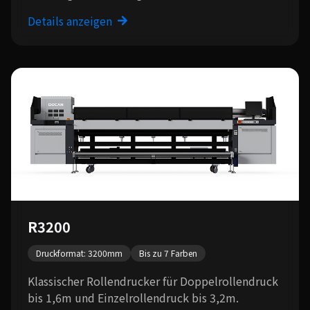
Details anzeigen
R3200
Druckformat: 3200mm
Bis zu 7 Farben
Klassischer Rollendrucker für Doppelrollendruck
bis 1,6m und Einzelrollendruck bis 3,2m.