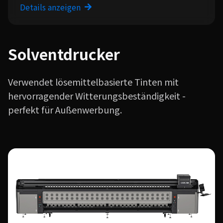
Details anzeigen
Solventdrucker
Verwendet lösemittelbasierte Tinten mit
hervorragender Witterungsbeständigkeit -
perfekt für Außenwerbung.