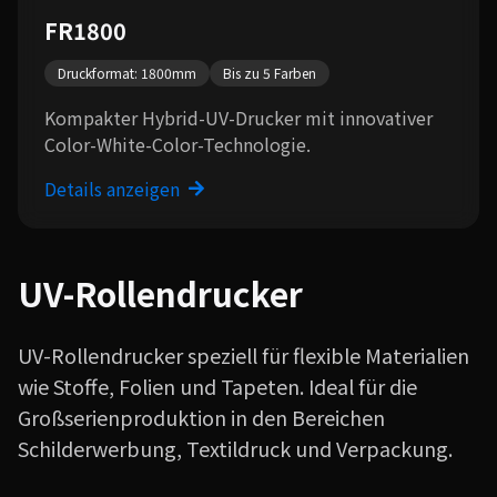
FR1800
Druckformat: 1800mm
Bis zu 5 Farben
Kompakter Hybrid-UV-Drucker mit innovativer
Color-White-Color-Technologie.
Details anzeigen
UV-Rollendrucker
UV-Rollendrucker speziell für flexible Materialien
wie Stoffe, Folien und Tapeten. Ideal für die
Großserienproduktion in den Bereichen
Schilderwerbung, Textildruck und Verpackung.