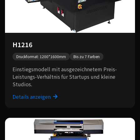
H1216
Druckformat: 1200*1600mm
Bis zu 7 Farben
Einstiegsmodell mit ausgezeichnetem Preis-
Leistungs-Verhältnis für Startups und kleine
Studios.
Details anzeigen