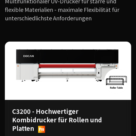
Multifunktionaler UV-Drucker für starre und
flexible Materialien - maximale Flexibilität für
unterschiedlichste Anforderungen
C3200 - Hochwertiger
Kombidrucker für Rollen und
Platten