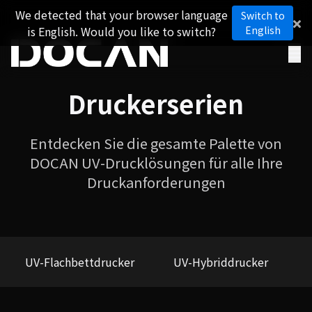
We detected that your browser language
Switch to
is English. Would you like to switch?
English
Druckerserien
Entdecken Sie die gesamte Palette von
DOCAN UV-Drucklösungen für alle Ihre
Druckanforderungen
UV-Flachbettdrucker
UV-Hybriddrucker