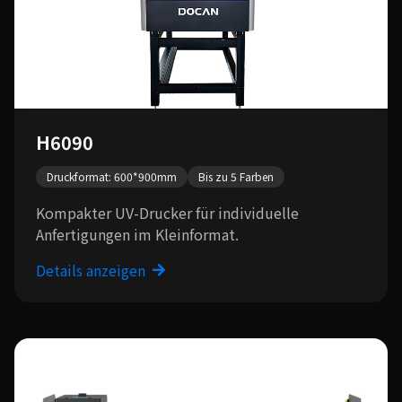
H6090
Druckformat: 600*900mm
Bis zu 5 Farben
Kompakter UV-Drucker für individuelle
Anfertigungen im Kleinformat.
Details anzeigen