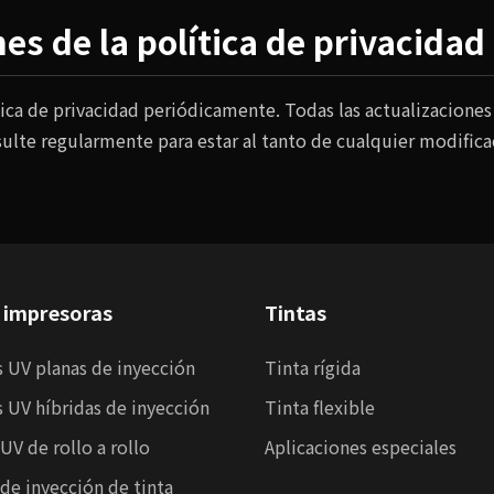
nes de la política de privacidad
ica de privacidad periódicamente. Todas las actualizaciones 
lte regularmente para estar al tanto de cualquier modifica
e impresoras
Tintas
 UV planas de inyección
Tinta rígida
 UV híbridas de inyección
Tinta flexible
UV de rollo a rollo
Aplicaciones especiales
de inyección de tinta