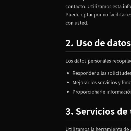
contacto. Utilizamos esta inf
Puede optar por no facilitar 
con usted.
2. Uso de datos
Los datos personales recopilad
Responder a las solicitude
Mejorar los servicios y fun
Proporcionarle información
3. Servicios de
Utilizamos la herramienta de 