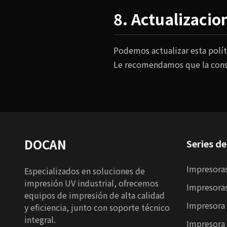
8. Actualizacio
Podemos actualizar esta polít
Le recomendamos que la consu
DOCAN
Series d
Impresoras
Especializados en soluciones de
impresión UV industrial, ofrecemos
Impresoras
equipos de impresión de alta calidad
Impresora 
y eficiencia, junto con soporte técnico
integral.
Impresora 