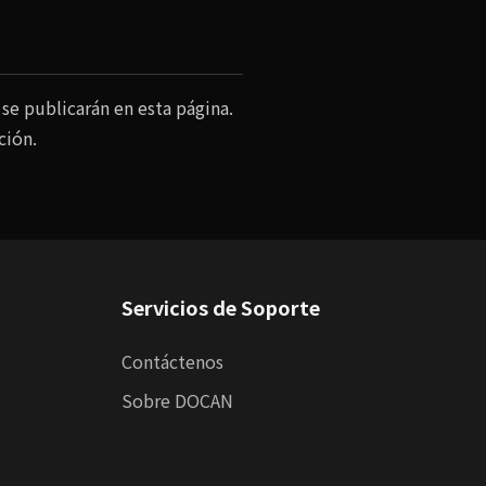
se publicarán en esta página.
ción.
Servicios de Soporte
Contáctenos
Sobre DOCAN