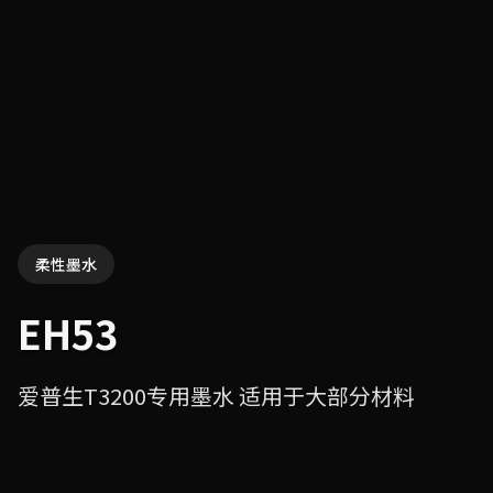
柔性墨水
EH53
爱普生T3200专用墨水 适用于大部分材料