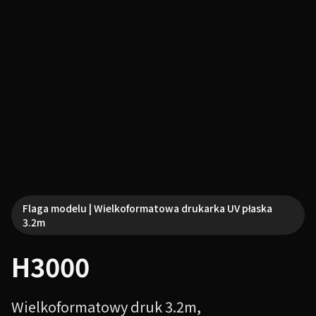
Flaga modelu | Wielkoformatowa drukarka UV płaska
3.2m
H3000
Wielkoformatowy druk 3.2m,