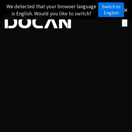
We detected that your browser language
Switch to
is English. Would you like to switch?
English