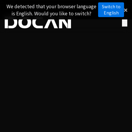
We detected that your browser language
Switch to
is English. Would you like to switch?
English