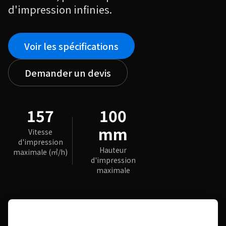
d'impression infinies.
Voir les spécifications
Demander un devis
157
100
mm
Vitesse
d'impression
Hauteur
maximale (㎡/h)
d'impression
maximale