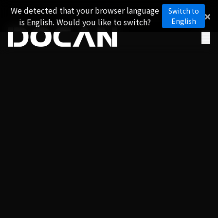
We detected that your browser language
Switch to
is English. Would you like to switch?
English