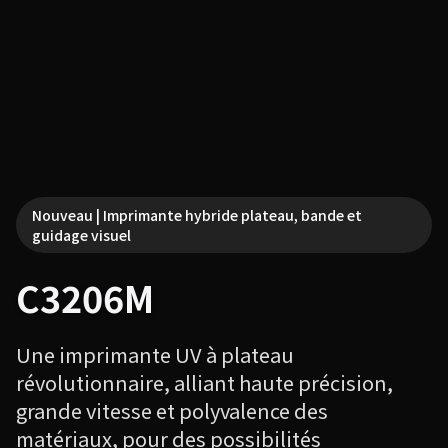
Nouveau | Imprimante hybride plateau, bande et
guidage visuel
C3206M
Une imprimante UV à plateau
révolutionnaire, alliant haute précision,
grande vitesse et polyvalence des
matériaux, pour des possibilités