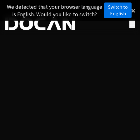
We detected that your browser language
Switch to
is English. Would you like to switch?
English