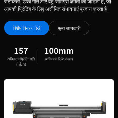
सटीकता, उच्च गति और बहु-सामग्री क्षमता को जोड़ता है, जो
आपकी प्रिंटिंग के लिए असीमित संभावनाएं प्रदान करता है।
विशेष विवरण देखें
मूल्य जानकारी
157
100mm
अधिकतम प्रिंटिंग गति
अधिकतम प्रिंट ऊंचाई
(㎡/h)