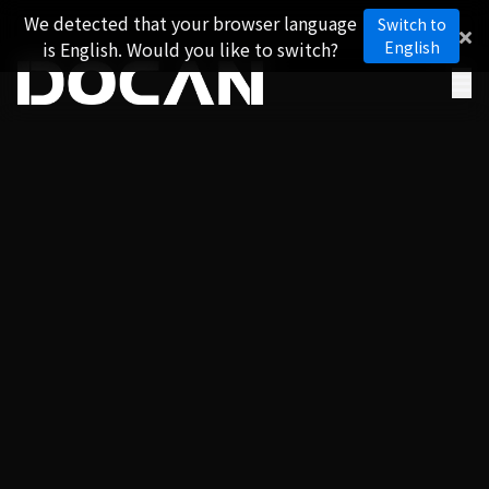
We detected that your browser language
Switch to
is English. Would you like to switch?
English