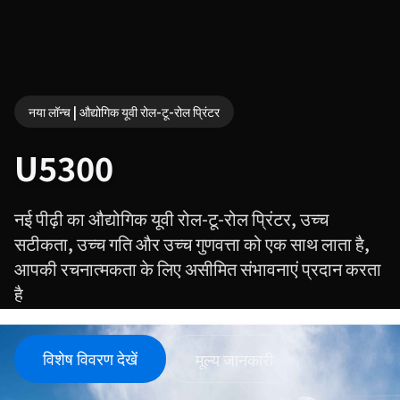
नया लॉन्च | औद्योगिक यूवी रोल-टू-रोल प्रिंटर
U5300
नई पीढ़ी का औद्योगिक यूवी रोल-टू-रोल प्रिंटर, उच्च
सटीकता, उच्च गति और उच्च गुणवत्ता को एक साथ लाता है,
आपकी रचनात्मकता के लिए असीमित संभावनाएं प्रदान करता
है
विशेष विवरण देखें
मूल्य जानकारी