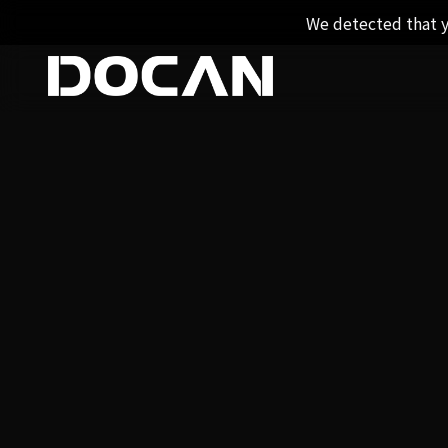
We detected that y