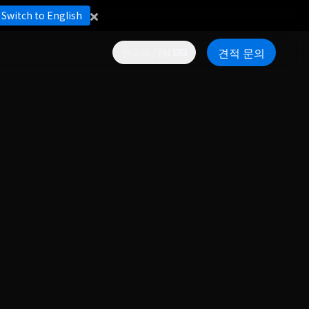
Switch to English
견적 문의
한국어 / EN