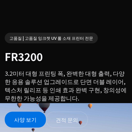
고품질 | 고품질 잉크젯 UV 롤 소재 프린터 전문
FR3200
3.2미터 대형 프린팅 폭, 완벽한 대형 출력, 다양
한 응용 솔루션 업그레이드로 단면 더블 레이어,
텍스처 릴리프 등 인쇄 효과 완벽 구현, 창의성에
무한한 가능성을 제공합니다.
사양 보기
견적 문의