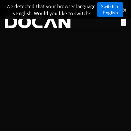
We detected that your browser language
Switch to
is English. Would you like to switch?
English