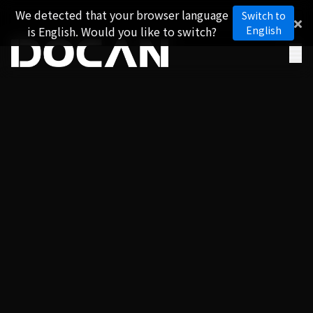
We detected that your browser language
Switch to
is English. Would you like to switch?
English