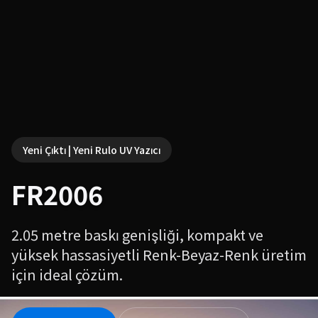
Yeni Çıktı | Yeni Rulo UV Yazıcı
FR2006
2.05 metre baskı genişliği, kompakt ve
yüksek hassasiyetli Renk-Beyaz-Renk üretim
için ideal çözüm.