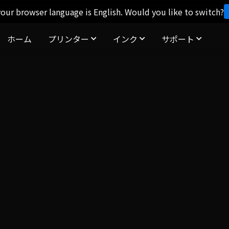
our browser language is English. Would you like to switch?
ホーム
プリンター
インク
サポート