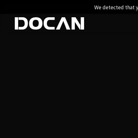
We detected that y