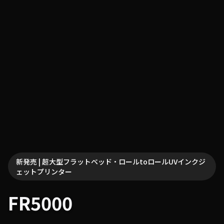
新発売 | 超大型フラットベッド・ロールtoロールUVインクジ
ェットプリンター
FR5000