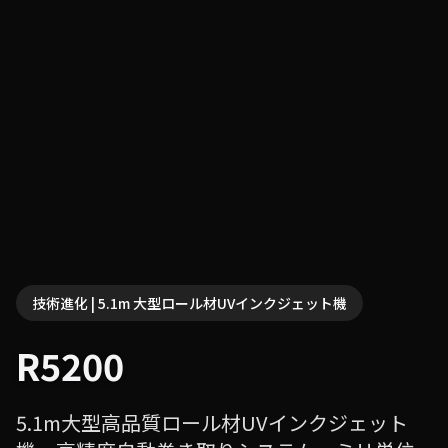
技術進化 | 5.1m 大型ロール材UVインクジェット機
R5200
5.1m大型高品質ロール材UVインクジェット